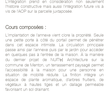
L'intégration prend en considération non seulement
l'histoire constructive mais aussi l'intégration future vis à
vis de l'AOP sur la parcelle juxtaposée.
Cours composées :
L'implantation de l'annexe vient clore la propriété. Seule
une petite porte à côté du portail permet de pénétrer
dans cet espace intimiste. La circulation principale
passe ainsi par l'annexe puis par le jardin pour accéder
en quelques pas à l'entrée de la maison. À la manière
du dernier projet de NUIT뉘 Architecture sur la
commune de Menton, un terrassement paysagé permet
l'accessibilité à la maison pour une personne en
situation de mobilité réduite. La finition intègre un
espace de plante aromatique, d'arbres fruitiers, de
végétaux à hautes tiges et un dallage perméable
favorisant un sol drainant.