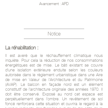
Avancement : APD
Notice
La réhabilitation :
Il est averé que le réchauffement climatique nous
inquiète. Pour cela la réduction de nos consommations
énergétiques est de mise. Le bâti existant se couvre
d'une isolation extérieure enduite selon les couleurs
autorisée dans le règlement urbanistique dans une Aire
de mise en Valeur de l'Architecture et du Patrimoine
(AVAP). Le balcon en façade nord est un élément
constitutif de l'architecture originale des années 1970. Il
doit être conservé. Exposé au nord cet espace est
perpétuellement dans l'ombre. Un revêtement de sol
foncé renforcera cette situation et ouvrira le regard à la