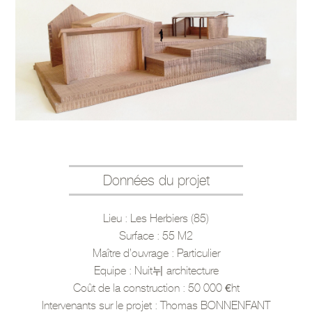
Données du projet
Lieu : Les Herbiers (85)
Surface : 55 M2
Maître d’ouvrage : Particulier
Equipe : Nuit뉘 architecture
Coût de la construction : 50 000 €ht
Intervenants sur le projet : Thomas BONNENFANT