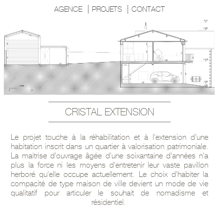
AGENCE
PROJETS
CONTACT
CRISTAL EXTENSION
Le projet touche à la réhabilitation et à l'extension d'une
habitation inscrit dans un quartier à valorisation patrimoniale.
La maitrise d'ouvrage âgée d'une soixantaine d'années n'a
plus la force ni les moyens d'entretenir leur vaste pavillon
herboré qu'elle occupe actuellement. Le choix d'habiter la
compacité de type maison de ville devient un mode de vie
qualitatif pour articuler le souhait de nomadisme et
résidentiel.