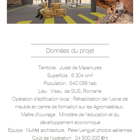
Données du projet
Territoire : Judet de Maramures
Superficie : 6 304 km²
Population : 540 099 hab
Lieu : Viseu de SUS, Romanie
Opération d'édification local : Réhabilitation de l'usine de
meuble en centre de formation sur les Agromatériaux.
Maître d’ouvrage : Ministère de l'éducation et du
dévelloppement économique
Equipe : Nuit뉘 architecture, Peter Lengyel photos aériennes
Coût de l'opération : 24 500 000 €ht