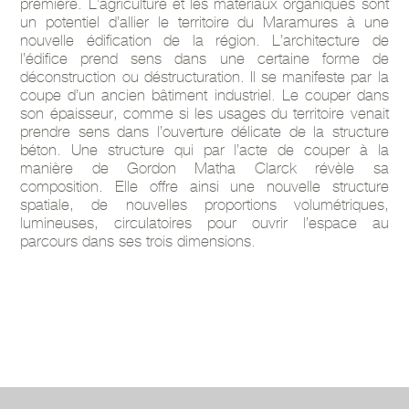
première. L’agriculture et les matériaux organiques sont
un potentiel d’allier le territoire du Maramures à une
nouvelle édification de la région. L’architecture de
l’édifice prend sens dans une certaine forme de
déconstruction ou déstructuration. Il se manifeste par la
coupe d’un ancien bâtiment industriel. Le couper dans
son épaisseur, comme si les usages du territoire venait
prendre sens dans l’ouverture délicate de la structure
béton. Une structure qui par l’acte de couper à la
manière de Gordon Matha Clarck révèle sa
composition. Elle offre ainsi une nouvelle structure
spatiale, de nouvelles proportions volumétriques,
lumineuses, circulatoires pour ouvrir l’espace au
parcours dans ses trois dimensions.